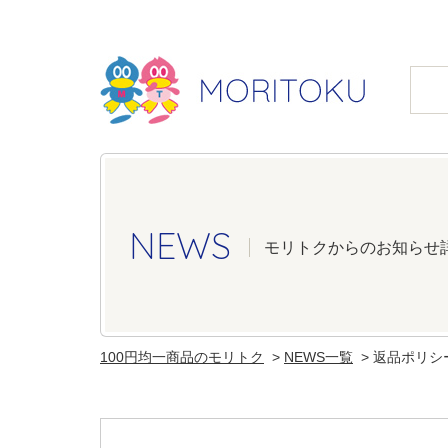
NEWS
モリトクからのお知らせ
100円均一商品のモリトク
NEWS一覧
返品ポリシ