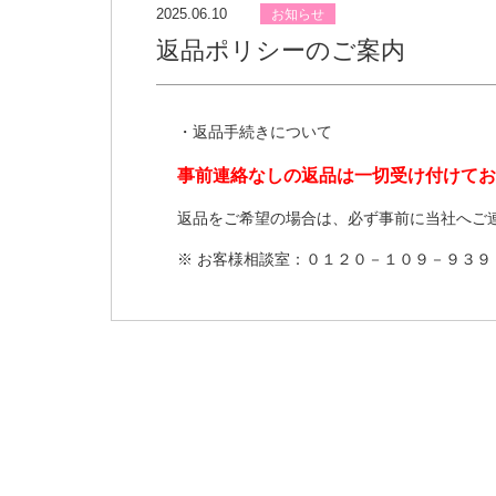
2025.06.10
お知らせ
返品ポリシーのご案内
・返品手続きについて
事前連絡なしの返品は一切受け付けてお
返品をご希望の場合は、必ず事前に当社へご
※ お客様相談室：０１２０－１０９－９３９ 