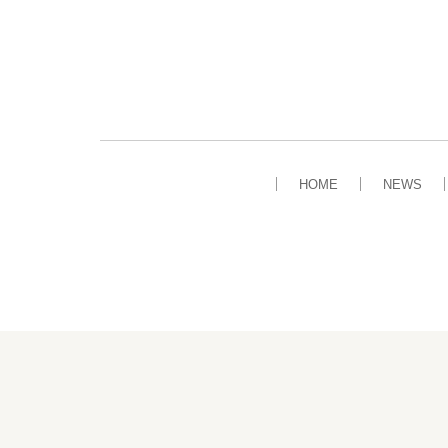
HOME
NEWS